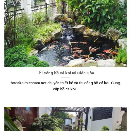
Thi công hồ cá koi tại Biên Hòa
hocakoimiennam.net chuyên thiết kế và thi công hồ cá koi. Cung
cấp hồ cá koi...