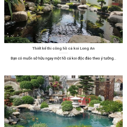
Thiết kế thi công hồ cá koi Long An
Bạn có muốn sở hữu ngay một hồ cá koi độc đáo theo ý tưởng...