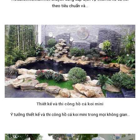
theo tiêu chuẩn và...
Thiết kế và thi công hồ cá koi mini
Ý tưởng thiết kế và thi công hồ cá koi mini trong mọi không gian...