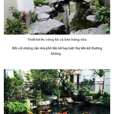
Thiết kế thi công hồ cá bên hông nhà
Đối với những căn nhà phồ liền kề hay biệt thự liền kề thường
không...