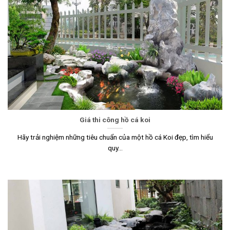
Giá thi công hồ cá koi
Hãy trải nghiệm những tiêu chuẩn của một hồ cá Koi đẹp, tìm hiểu
quy...