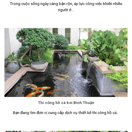
Trong cuộc sống ngày càng bận rộn, áp lực công việc khiến nhiều
người ở...
Thi công hồ cá koi Bình Thuận
Bạn đang tìm đơn vị cung cấp dịch vụ thiết kế thi công hồ cá...